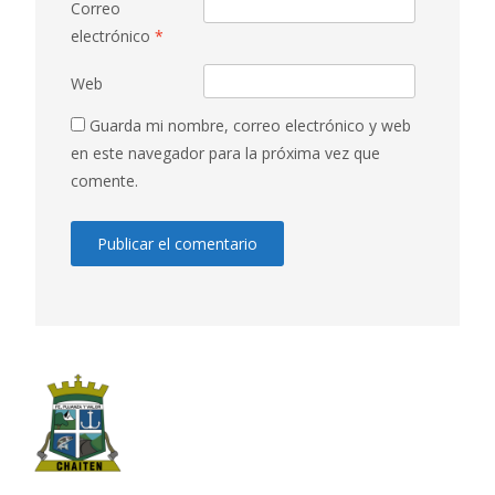
Correo
electrónico
*
Web
Guarda mi nombre, correo electrónico y web
en este navegador para la próxima vez que
comente.