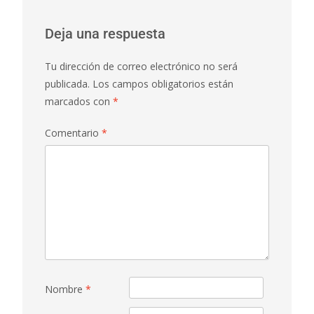
Deja una respuesta
Tu dirección de correo electrónico no será
publicada.
Los campos obligatorios están
marcados con
*
Comentario
*
Nombre
*