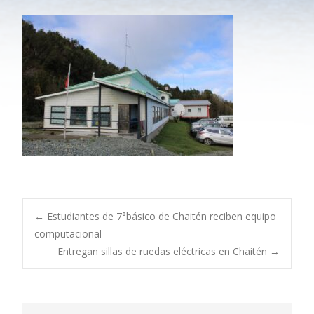
←
Estudiantes de 7°básico de Chaitén reciben equipo
computacional
Entregan sillas de ruedas eléctricas en Chaitén
→