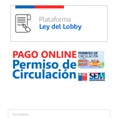
Contáctanos