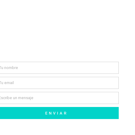
Contáctanos
ENVIAR