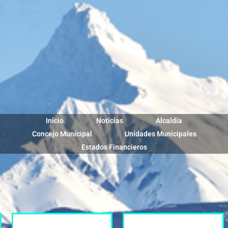
Inicio
Noticias
Alcaldía
Concejo Municipal
Unidades Municipales
Estados Financieros