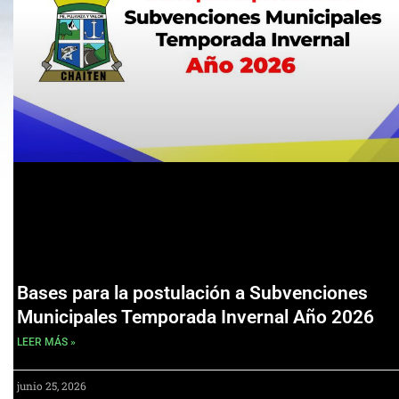
Bases para la postulación a Subvenciones
Municipales Temporada Invernal Año 2026
LEER MÁS »
junio 25, 2026