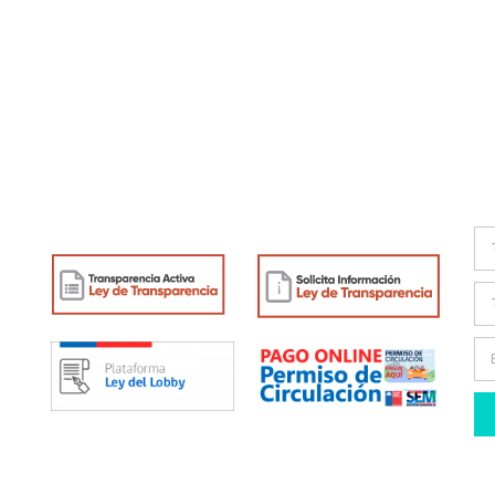
Enlaces de interés