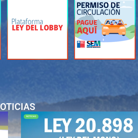
OTICIAS
NOTICIAS