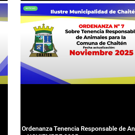
NOTICIAS
Ordenanza Tenencia Responsable de An