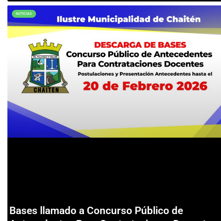
NOTICIAS
Bases llamado a Concurso Público de