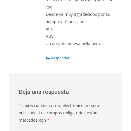
eso.
Desde ya muy agradecidos por su
tiempo y disposición.
Atte.
ABV
Un amante de esa bella tierra.
Responder
Deja una respuesta
Tu dirección de correo electrónico no será
publicada.
Los campos obligatorios están
marcados con
*