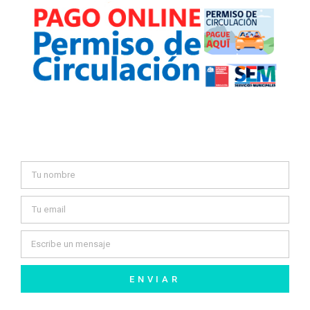
Contáctanos
ENVIAR