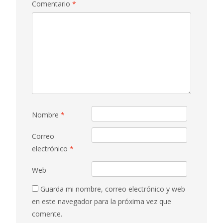
Comentario
*
Nombre
*
Correo
electrónico
*
Web
Guarda mi nombre, correo electrónico y web
en este navegador para la próxima vez que
comente.