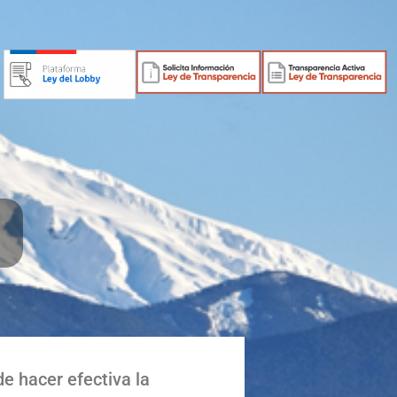
de hacer efectiva la