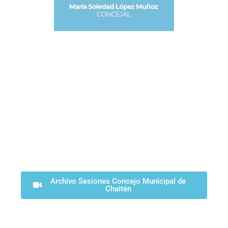
Archivo Sesiones Concejo Municipal de
Chaitén