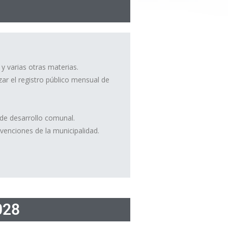
y varias otras materias.
zar el registro público mensual de
 de desarrollo comunal.
venciones de la municipalidad.
028