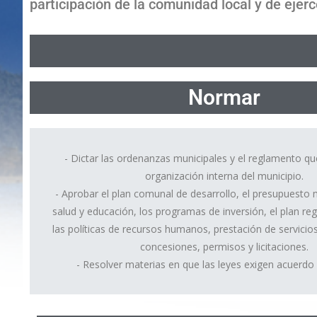
participación de la comunidad local y de ejerc
Normar
- Dictar las ordenanzas municipales y el reglamento qu
organización interna del municipio.
- Aprobar el plan comunal de desarrollo, el presupuesto m
salud y educación, los programas de inversión, el plan r
las políticas de recursos humanos, prestación de servicio
concesiones, permisos y licitaciones.
- Resolver materias en que las leyes exigen acuerdo 