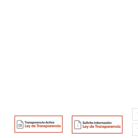
Enlaces de interés