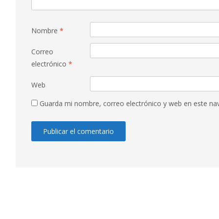
Nombre
*
Correo
electrónico
*
Web
Guarda mi nombre, correo electrónico y web en este na