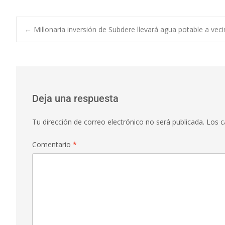
←
Millonaria inversión de Subdere llevará agua potable a veci
Deja una respuesta
Tu dirección de correo electrónico no será publicada.
Los c
Comentario
*