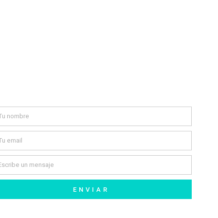
Contáctanos
ENVIAR