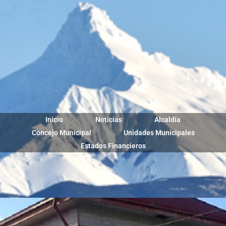
Inicio
Noticias
Alcaldía
Concejo Municipal
Unidades Municipales
Estados Financieros