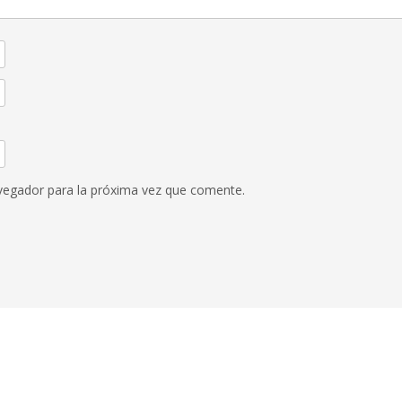
vegador para la próxima vez que comente.