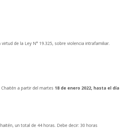
 virtud de la Ley N° 19.325, sobre violencia intrafamiliar.
 Chaitén a partir del martes
18 de enero 2022, hasta el día
haitén, un total de 44 horas. Debe decir: 30 horas