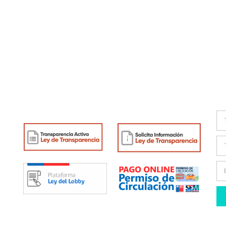
Enlaces de interés