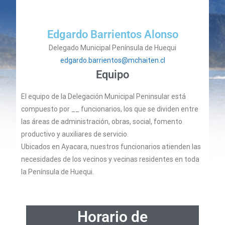
Edgardo Barrientos Alonso
Delegado Municipal Península de Huequi
edgardo.barrientos@mchaiten.cl
Equipo
El equipo de la Delegación Municipal Peninsular está
compuesto por __ funcionarios, los que se dividen entre
las áreas de administración, obras, social, fomento
productivo y auxiliares de servicio.
Ubicados en Ayacara, nuestros funcionarios atienden las
necesidades de los vecinos y vecinas residentes en toda
la Península de Huequi.
Horario de