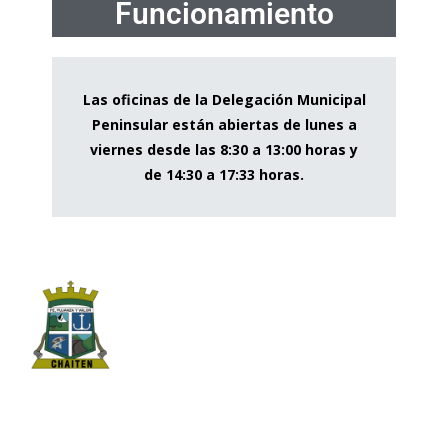
Funcionamiento
Las oficinas de la Delegación Municipal
Peninsular están abiertas de lunes a
viernes desde las 8:30 a 13:00 horas y
de 14:30 a 17:33 horas.
Ilustre Municipalidad de Chaitén
Pedro Aguirre Cerda #398, Chaitén
65 2 741500