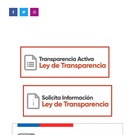
Enlaces de interés