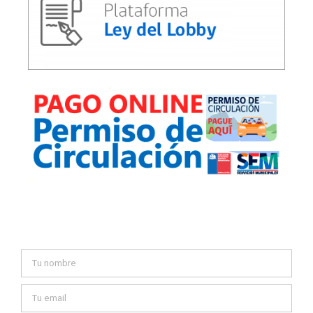
Contáctanos