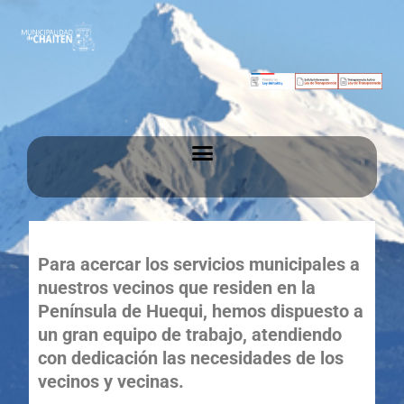
Para acercar los servicios municipales a
nuestros vecinos que residen en la
Península de Huequi, hemos dispuesto a
un gran equipo de trabajo, atendiendo
con dedicación las necesidades de los
vecinos y vecinas.